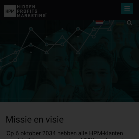
Missie en visie
'Op 6 oktober 2034 hebben alle HPM-klanten