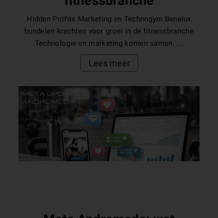
fitnessbranche
Hidden Profits Marketing en Technogym Benelux
bundelen krachten voor groei in de fitnessbranche
Technologie en marketing komen samen. ...
Lees meer