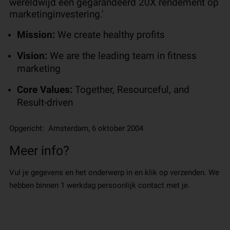
wereldwijd een gegarandeerd 20X rendement op
marketinginvestering.'
Mission:
We create healthy profits
Vision:
We are the leading team in fitness
marketing
Core Values:
Together, Resourceful, and
Result-driven
Opgericht: Amsterdam, 6 oktober 2004
Meer info?
Vul je gegevens en het onderwerp in en klik op verzenden. We
hebben binnen 1 werkdag persoonlijk contact met je.