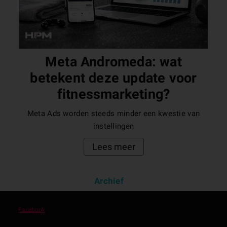
Meta Andromeda: wat
betekent deze update voor
fitnessmarketing?
Meta Ads worden steeds minder een kwestie van
instellingen
Lees meer
Archief
Facebook