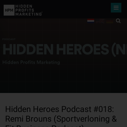
Hidden Heroes Podcast #018:
Remi Brouns (Sportverloning &