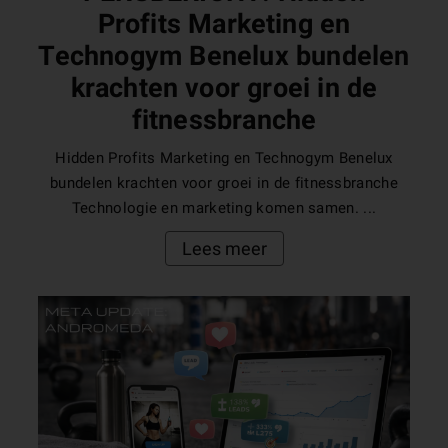
Profits Marketing en
Technogym Benelux bundelen
krachten voor groei in de
fitnessbranche
Hidden Profits Marketing en Technogym Benelux
bundelen krachten voor groei in de fitnessbranche
Technologie en marketing komen samen. ...
Lees meer