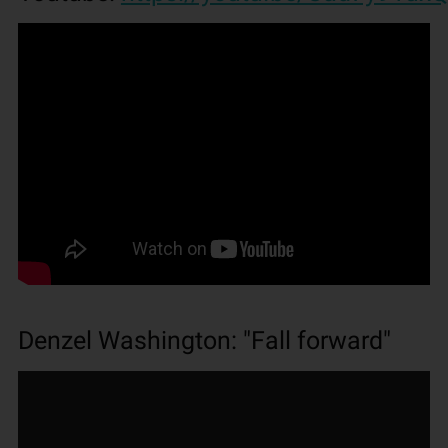
Denzel Washington: "Fall forward"