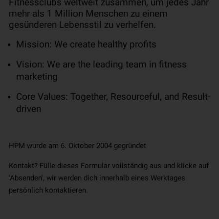
Fitnessclubs weltweit zusammen, um jedes Jahr
mehr als 1 Million Menschen zu einem
gesünderen Lebensstil zu verhelfen.
Mission: We create healthy profits
Vision: We are the leading team in fitness
marketing
Core Values: Together, Resourceful, and Result-
driven
HPM wurde am 6. Oktober 2004 gegründet
Kontakt? Fülle dieses Formular vollständig aus und klicke auf
'Absenden', wir werden dich innerhalb eines Werktages
persönlich kontaktieren.