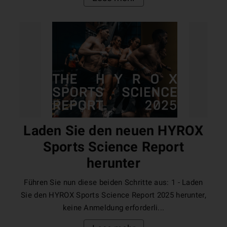
Laden Sie den neuen HYROX
Sports Science Report
herunter
Führen Sie nun diese beiden Schritte aus: 1 - Laden
Sie den HYROX Sports Science Report 2025 herunter,
keine Anmeldung erforderli...