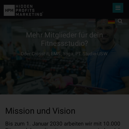
Mehr Mitglieder für dein
Fitnessstudio?
Oder CrossFit, EMS, Yoga, PT Studio USW.
Mission und Vision
Bis zum 1. Januar 2030 arbeiten wir mit 10.000