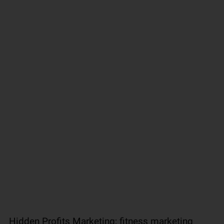
Hidden Profits Marketing; fitness marketing