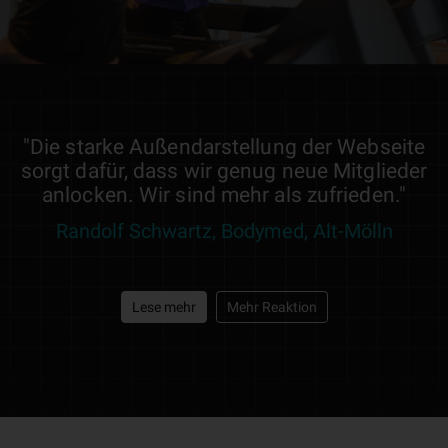
"Die starke Außendarstellung der Webseite
sorgt dafür, dass wir genug neue Mitglieder
anlocken. Wir sind mehr als zufrieden."
Randolf Schwartz, Bodymed, Alt-Mölln
Lese mehr
Mehr Reaktion