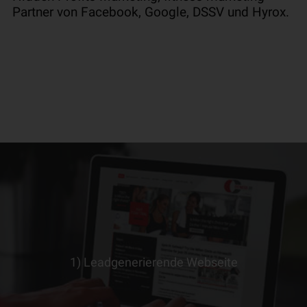
Partner von Facebook, Google, DSSV und Hyrox.
1) Leadgenerierende Webseite
> ERFAHRE MEHR