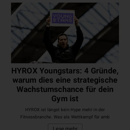
HYROX Youngstars: 4 Gründe,
warum dies eine strategische
Wachstumschance für dein
Gym ist
HYROX ist längst kein Hype mehr in der
Fitnessbranche. Was als Wettkampf für amb
Lese mehr