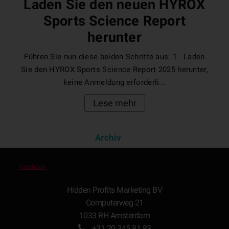
Laden Sie den neuen HYROX
Sports Science Report
herunter
Führen Sie nun diese beiden Schritte aus: 1 - Laden
Sie den HYROX Sports Science Report 2025 herunter,
keine Anmeldung erforderli...
Lese mehr
Archiv
Facebook
Hidden Profits Marketing BV
Computerweg 21
1033 RH Amsterdam
+31 20 345 81 83