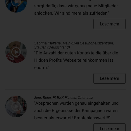
sorgt dafür, dass wir genug neue Mitglieder
anlocken. Wir sind mehr als zufrieden."
Lese mehr
Sabrina Pfefferle, Mein-Gym Gesundheitszentrum,
Staufen (Deutschland)
"Die Anzahl der guten Kontakte die über die
Hidden Profits Webseite reinkommen ist
enorm."
Lese mehr
Jens Beier, FLEXX Fitness, Chemnitz
"Absprachen wurden genau eingehalten und
auch die Ergebnisse der Kampagnen waren
besser als erwartet! Empfehlenswert!!!"
Lese mehr