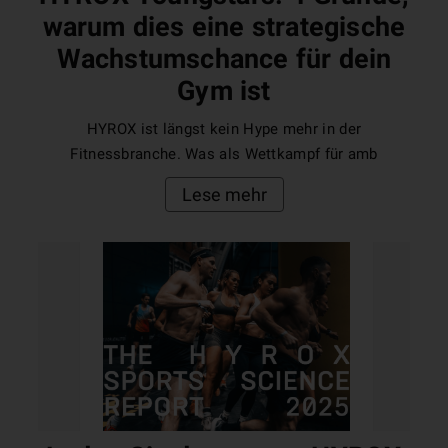
warum dies eine strategische
Wachstumschance für dein
Gym ist
HYROX ist längst kein Hype mehr in der
Fitnessbranche. Was als Wettkampf für amb
Lese mehr