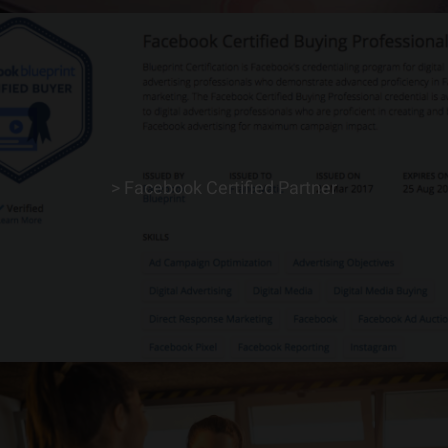
> Facebook Certified Partner
> ERFAHRE MEHR