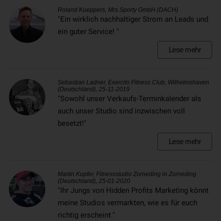
Roland Kueppers, Mrs.Sporty GmbH (DACH)
"Ein wirklich nachhaltiger Strom an Leads und
ein guter Service! "
Lese mehr
Sebastian Ladner, Exercito Fitness Club, Wilhelmshaven
(Deutschland), 25-11-2019
"Sowohl unser Verkaufs-Terminkalender als
auch unser Studio sind inzwischen voll
besetzt!"
Lese mehr
Martin Kupfer, Fitnessstudio Zorneding in Zorneding
(Deutschland), 25-01-2020
"Ihr Jungs von Hidden Profits Marketing könnt
meine Studios vermarkten, wie es für euch
richtig erscheint."