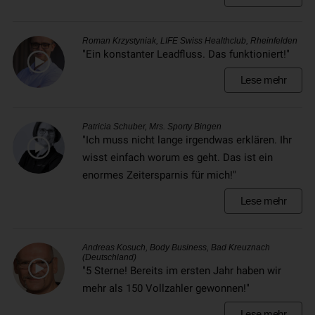
Roman Krzystyniak, LIFE Swiss Healthclub, Rheinfelden
"Ein konstanter Leadfluss. Das funktioniert!"
Lese mehr
Patricia Schuber, Mrs. Sporty Bingen
"Ich muss nicht lange irgendwas erklären. Ihr
wisst einfach worum es geht. Das ist ein
enormes Zeitersparnis für mich!"
Lese mehr
Andreas Kosuch, Body Business, Bad Kreuznach
(Deutschland)
"5 Sterne! Bereits im ersten Jahr haben wir
mehr als 150 Vollzahler gewonnen!"
Lese mehr