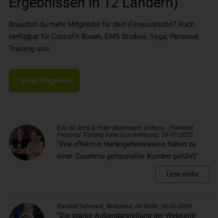
Ergebnissen in 12 Ländern)
Brauchst du mehr Mitglieder für dein Fitnessstudio? Auch
verfügbar für CrossFit Boxen, EMS Studios, Yoga, Personal
Training usw.
Mehr Mitglieder
Eric de Jong & Peter Blommaert, Enforce - Premium
Personal Training Kette (u.a Hamburg), 26-07-2023
"Ihre effektive Herangehensweise haben zu
einer Zunahme potenzieller Kunden geführt"
Lese mehr
Randolf Schwartz, Bodymed, Alt-Mölln, 06-11-2020
"Die starke Außendarstellung der Webseite