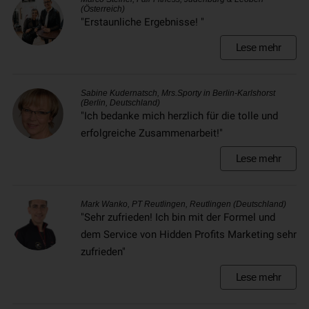
(Österreich)
"Erstaunliche Ergebnisse! "
Lese mehr
Sabine Kudernatsch, Mrs.Sporty in Berlin-Karlshorst
(Berlin, Deutschland)
"Ich bedanke mich herzlich für die tolle und
erfolgreiche Zusammenarbeit!"
Lese mehr
Mark Wanko, PT Reutlingen, Reutlingen (Deutschland)
"Sehr zufrieden! Ich bin mit der Formel und
dem Service von Hidden Profits Marketing sehr
zufrieden"
Lese mehr