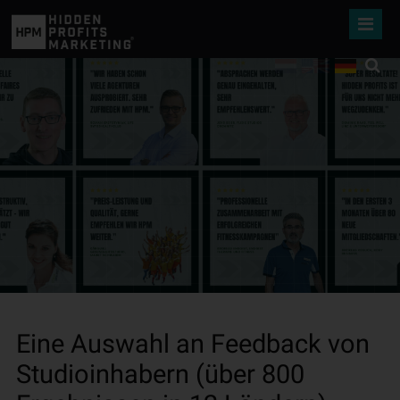
Eine Auswahl an Feedback von
Studioinhabern (über 800