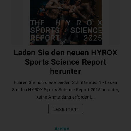
Laden Sie den neuen HYROX
Sports Science Report
herunter
Führen Sie nun diese beiden Schritte aus: 1 - Laden
Sie den HYROX Sports Science Report 2025 herunter,
keine Anmeldung erforderli...
Lese mehr
Archiv