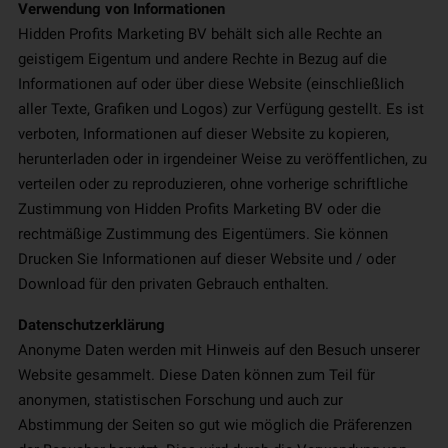
Verwendung von Informationen
Hidden Profits Marketing BV behält sich alle Rechte an
geistigem Eigentum und andere Rechte in Bezug auf die
Informationen auf oder über diese Website (einschließlich
aller Texte, Grafiken und Logos) zur Verfügung gestellt. Es ist
verboten, Informationen auf dieser Website zu kopieren,
herunterladen oder in irgendeiner Weise zu veröffentlichen, zu
verteilen oder zu reproduzieren, ohne vorherige schriftliche
Zustimmung von Hidden Profits Marketing BV oder die
rechtmäßige Zustimmung des Eigentümers. Sie können
Drucken Sie Informationen auf dieser Website und / oder
Download für den privaten Gebrauch enthalten.
Datenschutzerklärung
Anonyme Daten werden mit Hinweis auf den Besuch unserer
Website gesammelt. Diese Daten können zum Teil für
anonymen, statistischen Forschung und auch zur
Abstimmung der Seiten so gut wie möglich die Präferenzen