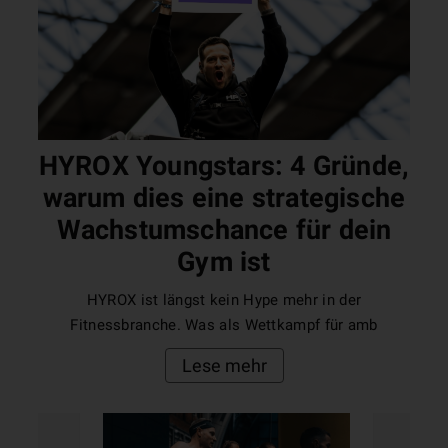
HYROX Youngstars: 4 Gründe,
warum dies eine strategische
Wachstumschance für dein
Gym ist
HYROX ist längst kein Hype mehr in der
Fitnessbranche. Was als Wettkampf für amb
Lese mehr