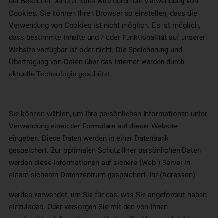
der Besucher benutzt. Dies wird durch die Verwendung von
Cookies. Sie können Ihren Browser so einstellen, dass die
Verwendung von Cookies ist nicht möglich. Es ist möglich,
dass bestimmte Inhalte und / oder Funktionalität auf unserer
Website verfügbar ist oder nicht. Die Speicherung und
Übertragung von Daten über das Internet werden durch
aktuelle Technologie geschützt.
Sie können wählen, um Ihre persönlichen Informationen unter
Verwendung eines der Formulare auf dieser Website
eingeben. Diese Daten werden in einer Datenbank
gespeichert. Zur optimalen Schutz Ihrer persönlichen Daten
werden diese Informationen auf sichere (Web-) Server in
einem sicheren Datenzentrum gespeichert. Ihr (Adressen)
werden verwendet, um Sie für das, was Sie angefordert haben
einzuladen. Oder versorgen Sie mit den von Ihnen