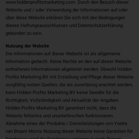
www.hiddenprofitsmarketing.com. Durch den Besuch dieser
Website und / oder Verwendung der Informationen auf oder
über diese Website erklären Sie sich mit den Bedingungen
dieses Haftungsausschlusses und Datenschutzerklärung
gebunden zu sein.
Nutzung der Website
Die Informationen auf dieser Website ist als allgemeine
Information gedacht. Keine Rechte an den auf dieser Website
enthaltenen Informationen abgeleitet werden. Obwohl Hidden
Profits Marketing BV mit Erstellung und Pflege dieser Website
sorgfältig nutzen Quellen, die als zuverlässig erachtet werden,
kann Hidden Profits Marketing BV keine Gewähr für die
Richtigkeit, Vollständigkeit und Aktualität der Angaben.
Hidden Profits Marketing BV garantiert nicht, dass die
Website fehlerlos und ununterbrochen funktionieren.
Abnahme eines der Produkte / Dienstleistungen von Yvette
van Braam Morris Nutzung dieser Website keine Garantien für