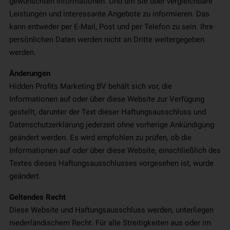
gewünschten Informationen. Und um Sie über vergleichbare
Leistungen und interessante Angebote zu informieren. Das
kann entweder per E-Mail, Post und per Telefon zu sein. Ihre
persönlichen Daten werden nicht an Dritte weitergegeben
werden.
Änderungen
Hidden Profits Marketing BV behält sich vor, die
Informationen auf oder über diese Website zur Verfügung
gestellt, darunter der Text dieser Haftungsausschluss und
Datenschutzerklärung jederzeit ohne vorherige Ankündigung
geändert werden. Es wird empfohlen zu prüfen, ob die
Informationen auf oder über diese Website, einschließlich des
Textes dieses Haftungsausschlusses vorgesehen ist, wurde
geändert.
Geltendes Recht
Diese Website und Haftungsausschluss werden, unterliegen
niederländischem Recht. Für alle Streitigkeiten aus oder im