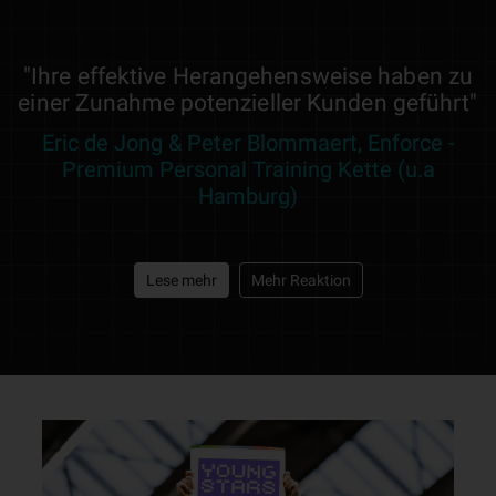
"Ihre effektive Herangehensweise haben zu
einer Zunahme potenzieller Kunden geführt"
Eric de Jong & Peter Blommaert, Enforce -
Premium Personal Training Kette (u.a
Hamburg)
Lese mehr
Mehr Reaktion