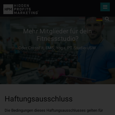
Mehr Mitglieder für dein
Fitnessstudio?
Oder CrossFit, EMS, Yoga, PT Studio USW.
Haftungsausschluss
Die Bedingungen dieses Haftungsausschlusses gelten für