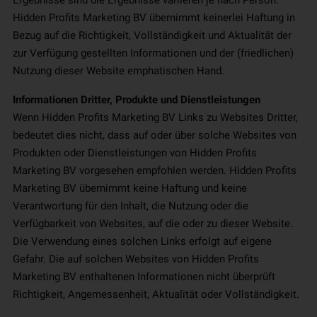
Ergebnisse sind die Ergebnisse variieren je nach Person.
Hidden Profits Marketing BV übernimmt keinerlei Haftung in
Bezug auf die Richtigkeit, Vollständigkeit und Aktualität der
zur Verfügung gestellten Informationen und der (friedlichen)
Nutzung dieser Website emphatischen Hand.
Informationen Dritter, Produkte und Dienstleistungen
Wenn Hidden Profits Marketing BV Links zu Websites Dritter,
bedeutet dies nicht, dass auf oder über solche Websites von
Produkten oder Dienstleistungen von Hidden Profits
Marketing BV vorgesehen empfohlen werden. Hidden Profits
Marketing BV übernimmt keine Haftung und keine
Verantwortung für den Inhalt, die Nutzung oder die
Verfügbarkeit von Websites, auf die oder zu dieser Website.
Die Verwendung eines solchen Links erfolgt auf eigene
Gefahr. Die auf solchen Websites von Hidden Profits
Marketing BV enthaltenen Informationen nicht überprüft
Richtigkeit, Angemessenheit, Aktualität oder Vollständigkeit.