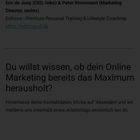
Eric de Jong (CEO, links) & Peter Blommaert (Marketing
Director, rechts)
Enforce - Premium Personal Training & Lifestyle Coaching
https://enforce.nl/de
Du willst wissen, ob dein Online
Marketing bereits das Maximum
herausholt?
Hinterlasse deine Kontaktdaten, klicke auf ‘Absenden’ und wir
meldens uns innerhalb eines Arbeitstags persönlich bei dir.