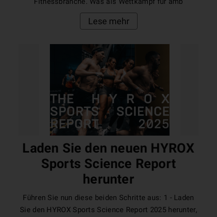
Fitnessbranche. Was als Wettkampf für amb
Lese mehr
Laden Sie den neuen HYROX
Sports Science Report
herunter
Führen Sie nun diese beiden Schritte aus: 1 - Laden
Sie den HYROX Sports Science Report 2025 herunter,