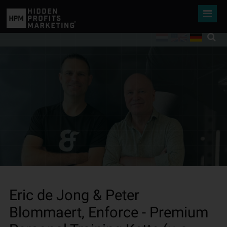
Eric de Jong & Peter
Blommaert, Enforce - Premium