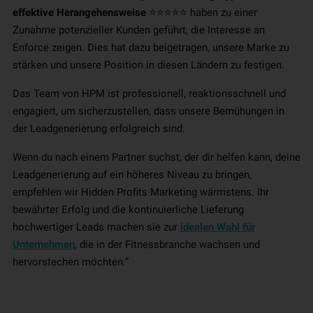
effektive Herangehensweise
⭐⭐⭐⭐⭐ haben zu einer
Zunahme potenzieller Kunden geführt, die Interesse an
Enforce zeigen. Dies hat dazu beigetragen, unsere Marke zu
stärken und unsere Position in diesen Ländern zu festigen.
Das Team von HPM ist professionell, reaktionsschnell und
engagiert, um sicherzustellen, dass unsere Bemühungen in
der Leadgenerierung erfolgreich sind.
Wenn du nach einem Partner suchst, der dir helfen kann, deine
Leadgenerierung auf ein höheres Niveau zu bringen,
empfehlen wir Hidden Profits Marketing wärmstens. Ihr
bewährter Erfolg und die kontinuierliche Lieferung
hochwertiger Leads machen sie zur
idealen Wahl für
Unternehmen
, die in der Fitnessbranche wachsen und
hervorstechen möchten.”