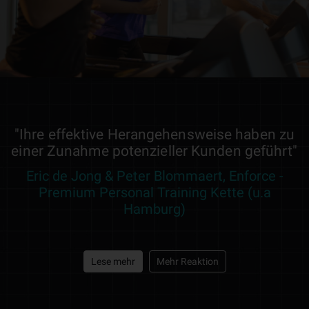
"Ihre effektive Herangehensweise haben zu
einer Zunahme potenzieller Kunden geführt"
Eric de Jong & Peter Blommaert, Enforce -
Premium Personal Training Kette (u.a
Hamburg)
Lese mehr
Mehr Reaktion