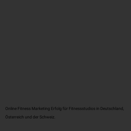
Online Fitness Marketing Erfolg für Fitnessstudios in Deutschland,
Österreich und der Schweiz.​