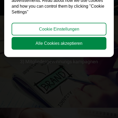
advertisements. Read about how we use cookies
and how you can control them by clicking "Cookie
Settings"
Cookie Einstellungen
Alle Cookies akzeptieren
3) Mitgliedergewinnungs kampagnen
> ERFAHRE MEHR