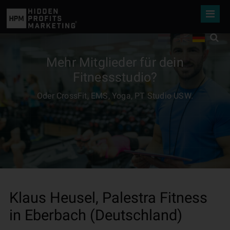
Mehr Mitglieder für dein
Fitnessstudio?
Oder CrossFit, EMS, Yoga, PT Studio USW.
Klaus Heusel, Palestra Fitness
in Eberbach (Deutschland)