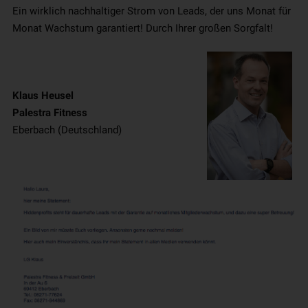
Ein wirklich nachhaltiger Strom von Leads, der uns Monat für
Monat Wachstum garantiert! Durch Ihrer großen Sorgfalt!
Klaus Heusel
Palestra Fitness
Eberbach (Deutschland)