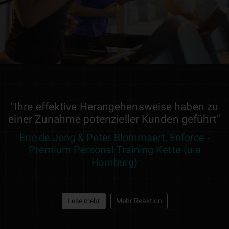
"Ihre effektive Herangehensweise haben zu
einer Zunahme potenzieller Kunden geführt"
Eric de Jong & Peter Blommaert, Enforce -
Premium Personal Training Kette (u.a
Hamburg)
Lese mehr
Mehr Reaktion