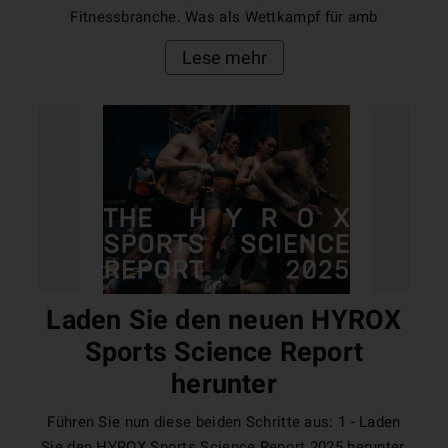
Fitnessbranche. Was als Wettkampf für amb
Lese mehr
Laden Sie den neuen HYROX
Sports Science Report
herunter
Führen Sie nun diese beiden Schritte aus: 1 - Laden
Sie den HYROX Sports Science Report 2025 herunter,