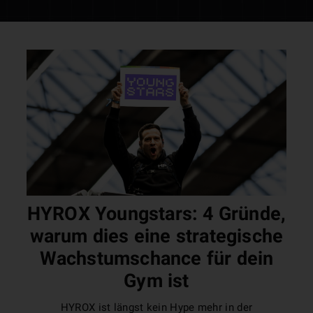
HYROX Youngstars: 4 Gründe,
warum dies eine strategische
Wachstumschance für dein
Gym ist
HYROX ist längst kein Hype mehr in der