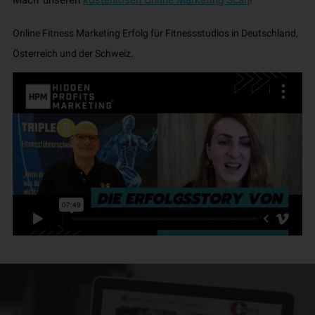
Mach' unseren
kostenlosen Online Marketing Scan
!
Online Fitness Marketing Erfolg für Fitnessstudios in Deutschland,
Österreich und der Schweiz.​