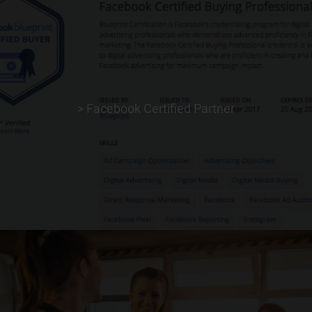
> Facebook Certified Partner
> ERFAHRE MEHR