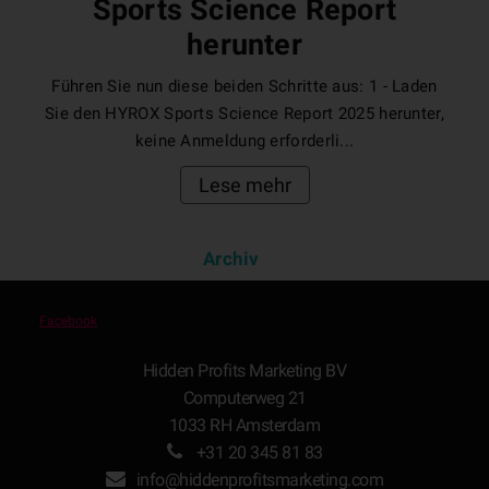
Sports Science Report
herunter
Führen Sie nun diese beiden Schritte aus: 1 - Laden
Sie den HYROX Sports Science Report 2025 herunter,
keine Anmeldung erforderli...
Lese mehr
Archiv
Facebook
Hidden Profits Marketing BV
Computerweg 21
1033 RH Amsterdam
+31 20 345 81 83
info@hiddenprofitsmarketing.com