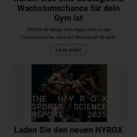
Wachstumschance für dein
Gym ist
HYROX ist längst kein Hype mehr in der
Fitnessbranche. Was als Wettkampf für amb
Lese mehr
Laden Sie den neuen HYROX