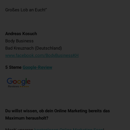
Großes Lob an Euch!"
Andreas Kosuch
Body Business
Bad Kreuznach (Deutschland)
www.facebook.com/BodyBusinessKH
5 Sterne
Google-Review
Du willst wissen, ob dein Online Marketing bereits das
Maximum herausholt?