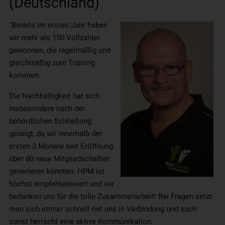
(Deutschland)
"Bereits im ersten Jahr haben
wir mehr als 150 Vollzahler
gewonnen, die regelmäßig und
gleichmäßig zum Training
kommen.
Die Nachhaltigkeit hat sich
insbesondere nach der
behördlichen Schließung
gezeigt, da wir innerhalb der
ersten 3 Monate seit Eröffnung
über 80 neue Mitgliedschaften
generieren konnten. HPM ist
höchst empfehlenswert und wir
bedanken uns für die tolle Zusammenarbeit! Bei Fragen setzt
man sich immer schnell mit uns in Verbindung und auch
sonst herrscht eine aktive Kommunikation.