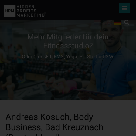
Mehr Mitglieder für dein
Fitnessstudio?
Oder CrossFit, EMS, Yoga, PT Studio USW.
Andreas Kosuch, Body
Business, Bad Kreuznach