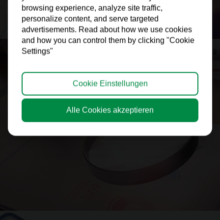
browsing experience, analyze site traffic,
personalize content, and serve targeted
advertisements. Read about how we use cookies
and how you can control them by clicking "Cookie
Settings"
Cookie Einstellungen
Alle Cookies akzeptieren
> Kostenloser Scan
> ERFAHRE MEHR